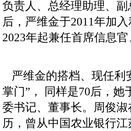
负责人、总经理助理、副
后，严维金于2011年加
2023年起兼任首席信息
严维金的搭档、现任利
掌门”， 同样是70后，她
委书记、董事长。周俊淑
历，曾从中国农业银行江