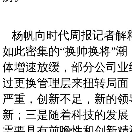
杨帆向时代周报记者解
如此密集的“换帅换将”
体增速放缓，部分公司业
过更换管理层来扭转局面
严重，创新不足，新的领
新；三是随着科技的发展
需要具有前瞻性和创新精