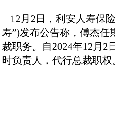
12月2日，利安人寿保
寿”)发布公告称，傅杰
裁职务。自2024年12
时负责人，代行总裁职权