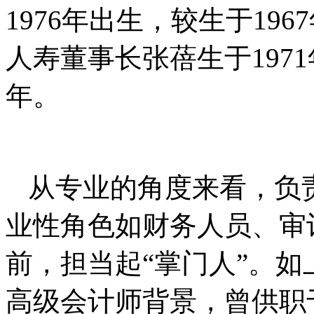
1976年出生，较生于19
人寿董事长张蓓生于1971
年。
从专业的角度来看，负
业性角色如财务人员、审
前，担当起“掌门人”。
高级会计师背景，曾供职