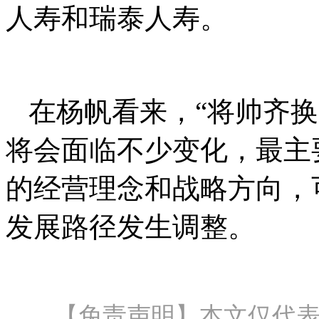
人寿和瑞泰人寿。
在杨帆看来，“将帅齐
将会面临不少变化，最主
的经营理念和战略方向，
发展路径发生调整。
【免责声明】本文仅代表作