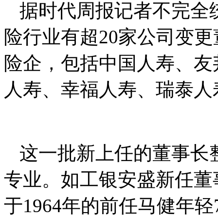
据时代周报记者不完全统
险行业有超20家公司变
险企，包括中国人寿、友
人寿、幸福人寿、瑞泰人
这一批新上任的董事长
专业。如工银安盛新任董事
于1964年的前任马健年