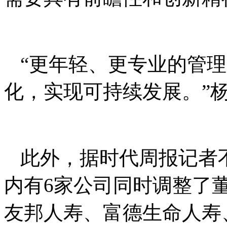
“更年轻、更专业的管
化，实现可持续发展。”
此外，据时代周报记者不
内有6家公司同时调整了董
友邦人寿、富德生命人寿