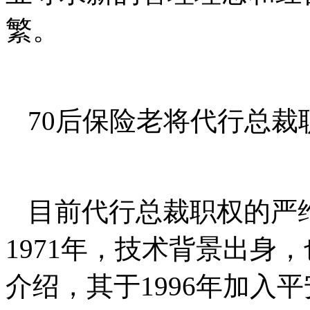
繁。
70后保险老将代行总裁
目前代行总裁职权的严维
1971年，技术背景出身
介绍，其于1996年加入