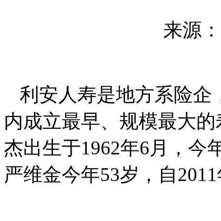
来源：
利安人寿是地方系险企，
内成立最早、规模最大的
杰出生于1962年6月，
严维金今年53岁，自20