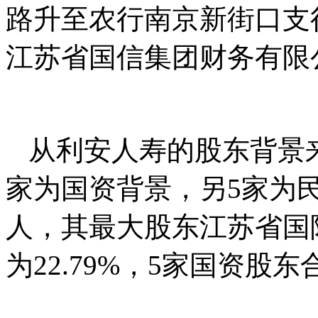
路升至农行南京新街口支
江苏省国信集团财务有限
从利安人寿的股东背景来
家为国资背景，另5家为
人，其最大股东江苏省国
为22.79%，5家国资股东合