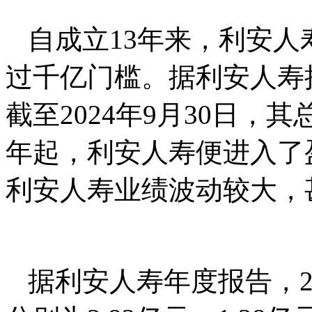
自成立13年来，利安
过千亿门槛。据利安人寿
截至2024年9月30日，其总
年起，利安人寿便进入了盈
利安人寿业绩波动较大，
据利安人寿年度报告，20