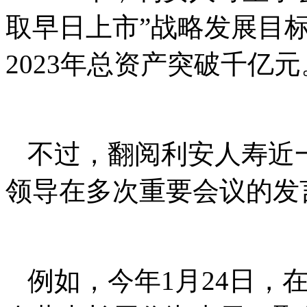
取早日上市”战略发展目
2023年总资产突破千亿元
不过，翻阅利安人寿近
领导在多次重要会议的发
例如，今年1月24日，