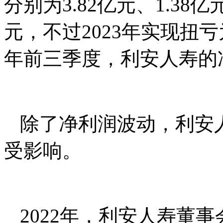
分别为3.82亿元、1.38亿
元，不过2023年实现扭亏
年前三季度，利安人寿的净
除了净利润波动，利安
受影响。
2022年，利安人寿董