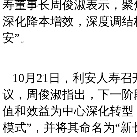
寿董事长周俊淑表示，聚
深化降本增效，深度调结
安”。
10月21日，利安人寿召
议，周俊淑指出，下一阶
值和效益为中心深化转型
模式”，并将其命名为“新