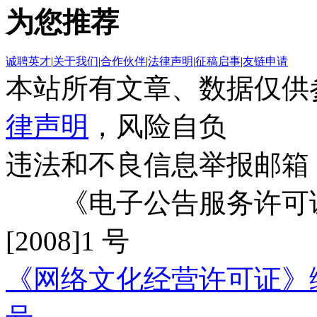
为您推荐
诚聘英才
|
关于我们
|
合作伙伴
|
法律声明
|
征稿启事
|
友链申请
本站所有文章、数据仅供
律声明
，风险自负
违法和不良信息举报邮箱
《电子公告服务许可证
[2008]1 号
《网络文化经营许可证》编号：