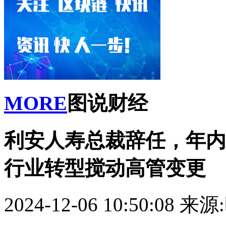
MORE
图说财经
利安人寿总裁辞任，年内
行业转型搅动高管变更
2024-12-06 10:50:08
来源