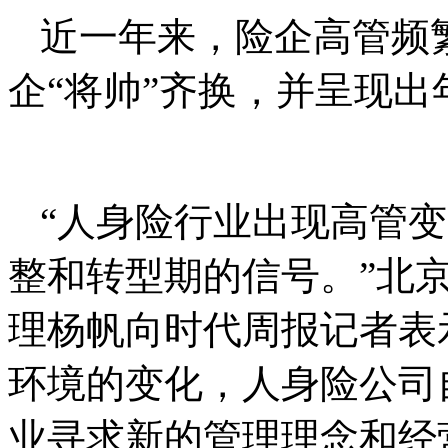
近一年来，险企高管频
企“将帅”齐换，并呈现
“人身险行业出现高管
整和转型期的信号。”北
理杨帆向时代周报记者表
环境的变化，人身险公司
业寻求新的管理理念和经