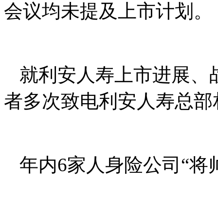
会议均未提及上市计划。
就利安人寿上市进展、
者多次致电利安人寿总部
年内6家人身险公司“将