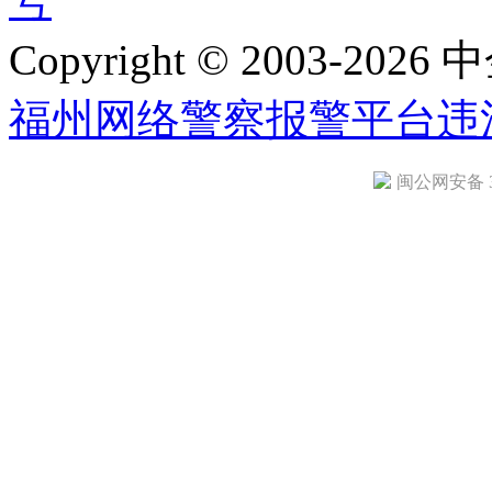
号
Copyright © 2003-2026 中
福州网络警察报警平台
违
闽公网安备 35