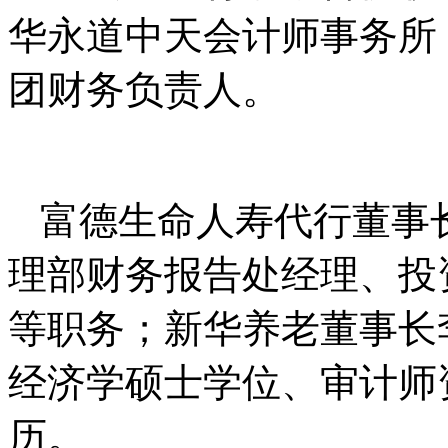
华永道中天会计师事务所
团财务负责人。
富德生命人寿代行董事
理部财务报告处经理、投
等职务；新华养老董事长
经济学硕士学位、审计师
历。