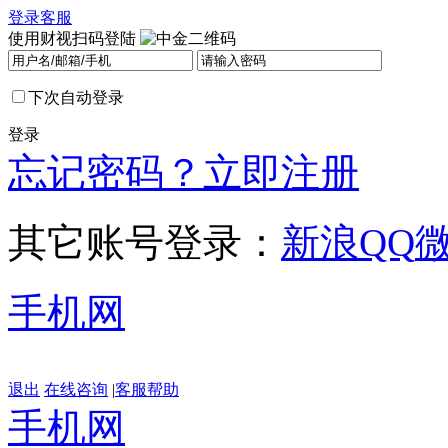
登录
客服
使用财视扫码登陆
下次自动登录
登录
忘记密码？
立即注册
其它账号登录：
新浪
QQ
手机网
退出
在线咨询
|
客服帮助
手机网