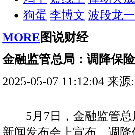
狗蛋
李博文
波段龙一
MORE
图说财经
金融监管总局：调降保险
2025-05-07 11:12:04
来源
5月7日，金融监管总
新闻发布会上宣布，调降