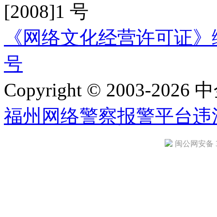
[2008]1 号
《网络文化经营许可证》编号：
号
Copyright © 2003-2026 中
福州网络警察报警平台
违
闽公网安备 35