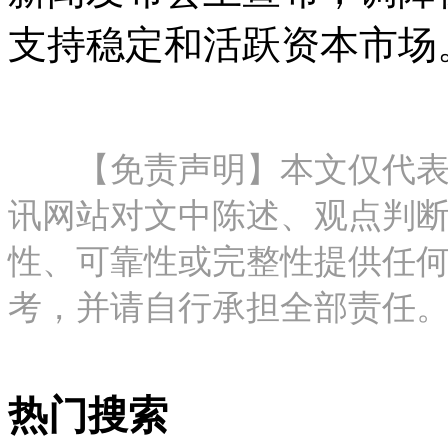
支持稳定和活跃资本市场
【免责声明】本文仅代表作
讯网站对文中陈述、观点判
性、可靠性或完整性提供任
考，并请自行承担全部责任。邮箱：new
热门搜索